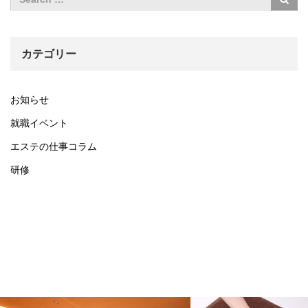
カテゴリー
お知らせ
就職イベント
エステの仕事コラム
研修