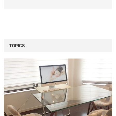
-TOPICS-