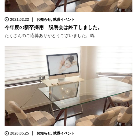
2021.02.22
お知らせ
,
就職イベント
今年度の新卒採用 説明会は終了しました。
たくさんのご応募ありがとうございました。既…
2020.05.25
お知らせ
,
就職イベント