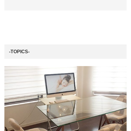
-TOPICS-