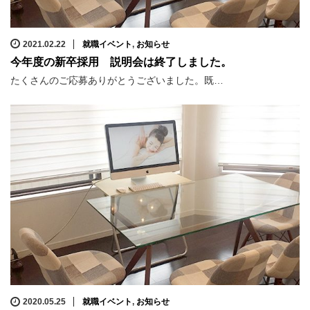
2021.02.22
就職イベント
,
お知らせ
今年度の新卒採用 説明会は終了しました。
たくさんのご応募ありがとうございました。既…
2020.05.25
就職イベント
,
お知らせ