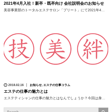
2021年4月入社！新卒・既卒向け 会社説明会のお知らせ
美容事業部のトータルエステサロン「プリート」にて2021年4…
2018.02.16
お知らせ
,
エステの仕事コラム
エステの仕事の魅力とは
エステティシャンの仕事の魅力とはなんでしょうか？今回は身…