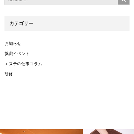
カテゴリー
お知らせ
就職イベント
エステの仕事コラム
研修